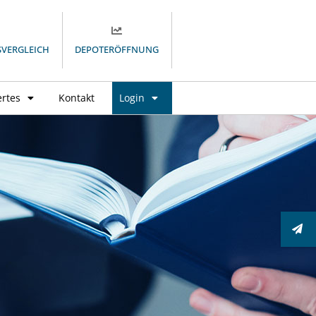
SVERGLEICH
DEPOTERÖFFNUNG
rtes
Kontakt
Login