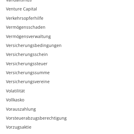
Venture Capital
Verkehrsopferhilfe
Vermögensschaden
Vermögensverwaltung
Versicherungsbedingungen
Versicherungsschein
Versicherungssteuer
Versicherungssumme
Versicherungsvereine
Volatilität
Vollkasko
Vorauszahlung
Vorsteuerabzugsberechtigung
Vorzugsaktie