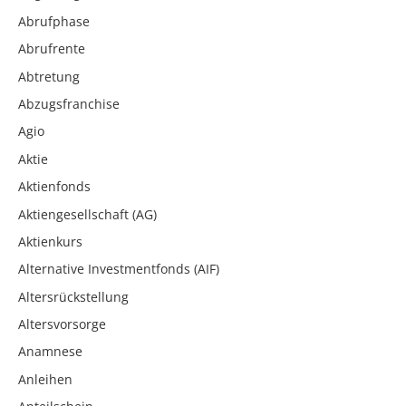
Abrufphase
Abrufrente
Abtretung
Abzugsfranchise
Agio
Aktie
Aktienfonds
Aktiengesellschaft (AG)
Aktienkurs
Alternative Investmentfonds (AIF)
Altersrückstellung
Altersvorsorge
Anamnese
Anleihen