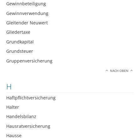
Gewinnbeteiligung
Gewinnverwendung
Gleitender Neuwert
Gliedertaxe
Grundkapital
Grundsteuer
Gruppenversicherung
NACH OBEN
H
Haftpflichtversicherung
Halter
Handelsbilanz
Hausratversicherung
Hausse