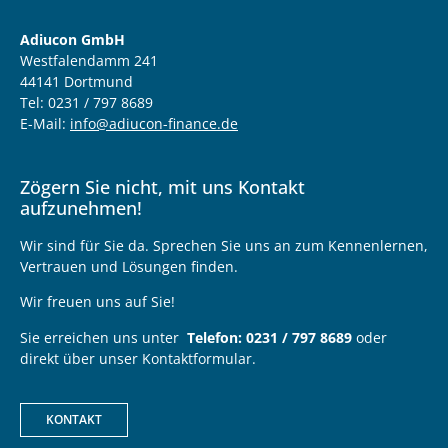
Adiucon GmbH
Westfalendamm 241
44141 Dortmund
Tel: 0231 / 797 8689
E-Mail:
info@adiucon-finance.de
Zögern Sie nicht, mit uns Kontakt
aufzunehmen!
Wir sind für Sie da. Sprechen Sie uns an zum Kennenlernen,
Vertrauen und Lösungen finden.
Wir freuen uns auf Sie!
Sie erreichen uns unter
Telefon: 0231 / 797 8689
oder
direkt über unser Kontaktformular.
KONTAKT