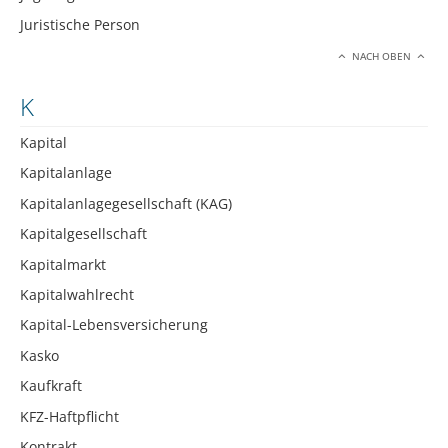
Juristische Person
NACH OBEN
K
Kapital
Kapitalanlage
Kapitalanlagegesellschaft (KAG)
Kapitalgesellschaft
Kapitalmarkt
Kapitalwahlrecht
Kapital-Lebensversicherung
Kasko
Kaufkraft
KFZ-Haftpflicht
Kontrakt