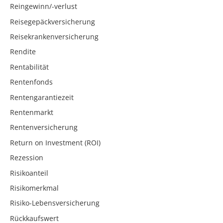
Reingewinn/-verlust
Reisegepäckversicherung
Reisekrankenversicherung
Rendite
Rentabilität
Rentenfonds
Rentengarantiezeit
Rentenmarkt
Rentenversicherung
Return on Investment (ROI)
Rezession
Risikoanteil
Risikomerkmal
Risiko-Lebensversicherung
Rückkaufswert