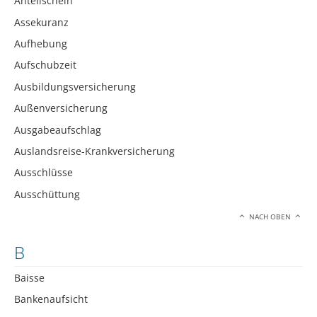
Anteilschein
Assekuranz
Aufhebung
Aufschubzeit
Ausbildungsversicherung
Außenversicherung
Ausgabeaufschlag
Auslandsreise-Krankversicherung
Ausschlüsse
Ausschüttung
NACH OBEN
B
Baisse
Bankenaufsicht