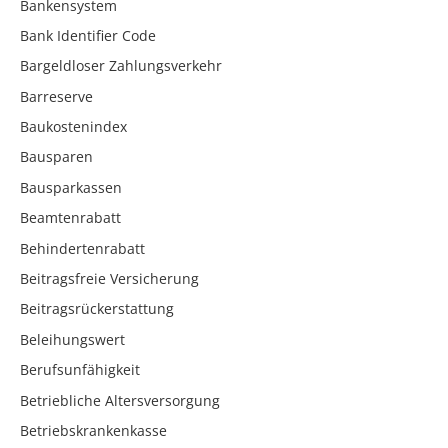
Bankensystem
Bank Identifier Code
Bargeldloser Zahlungsverkehr
Barreserve
Baukostenindex
Bausparen
Bausparkassen
Beamtenrabatt
Behindertenrabatt
Beitragsfreie Versicherung
Beitragsrückerstattung
Beleihungswert
Berufsunfähigkeit
Betriebliche Altersversorgung
Betriebskrankenkasse