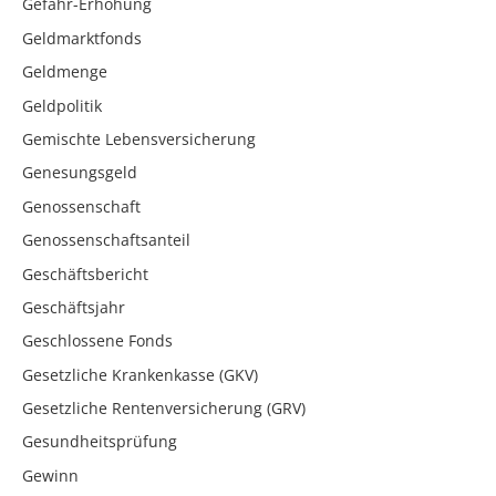
Gefahr-Erhöhung
Geldmarktfonds
Geldmenge
Geldpolitik
Gemischte Lebensversicherung
Genesungsgeld
Genossenschaft
Genossenschaftsanteil
Geschäftsbericht
Geschäftsjahr
Geschlossene Fonds
Gesetzliche Krankenkasse (GKV)
Gesetzliche Rentenversicherung (GRV)
Gesundheitsprüfung
Gewinn