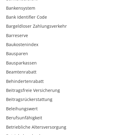
Bankensystem
Bank Identifier Code
Bargeldloser Zahlungsverkehr
Barreserve
Baukostenindex
Bausparen
Bausparkassen
Beamtenrabatt
Behindertenrabatt
Beitragsfreie Versicherung
Beitragsrückerstattung
Beleihungswert
Berufsunfähigkeit
Betriebliche Altersversorgung