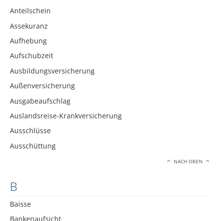
Anteilschein
Assekuranz
Aufhebung
Aufschubzeit
Ausbildungsversicherung
Außenversicherung
Ausgabeaufschlag
Auslandsreise-Krankversicherung
Ausschlüsse
Ausschüttung
NACH OBEN
B
Baisse
Bankenaufsicht