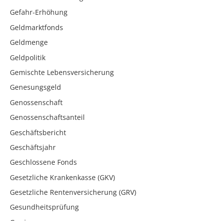
Gefahr-Erhöhung
Geldmarktfonds
Geldmenge
Geldpolitik
Gemischte Lebensversicherung
Genesungsgeld
Genossenschaft
Genossenschaftsanteil
Geschäftsbericht
Geschäftsjahr
Geschlossene Fonds
Gesetzliche Krankenkasse (GKV)
Gesetzliche Rentenversicherung (GRV)
Gesundheitsprüfung