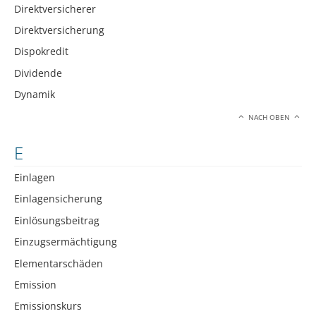
Direktversicherer
Direktversicherung
Dispokredit
Dividende
Dynamik
NACH OBEN
E
Einlagen
Einlagensicherung
Einlösungsbeitrag
Einzugsermächtigung
Elementarschäden
Emission
Emissionskurs