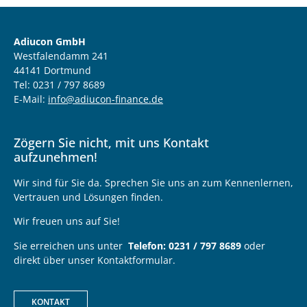
Adiucon GmbH
Westfalendamm 241
44141 Dortmund
Tel: 0231 / 797 8689
E-Mail:
info@adiucon-finance.de
Zögern Sie nicht, mit uns Kontakt
aufzunehmen!
Wir sind für Sie da. Sprechen Sie uns an zum Kennenlernen,
Vertrauen und Lösungen finden.
Wir freuen uns auf Sie!
Sie erreichen uns unter
Telefon: 0231 / 797 8689
oder
direkt über unser Kontaktformular.
KONTAKT