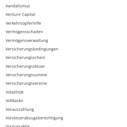
Vandalismus
Venture Capital
Verkehrsopferhilfe
Vermögensschaden
Vermögensverwaltung
Versicherungsbedingungen
Versicherungsschein
Versicherungssteuer
Versicherungssumme
Versicherungsvereine
Volatilität
Vollkasko
Vorauszahlung
Vorsteuerabzugsberechtigung
Vorzugsaktie