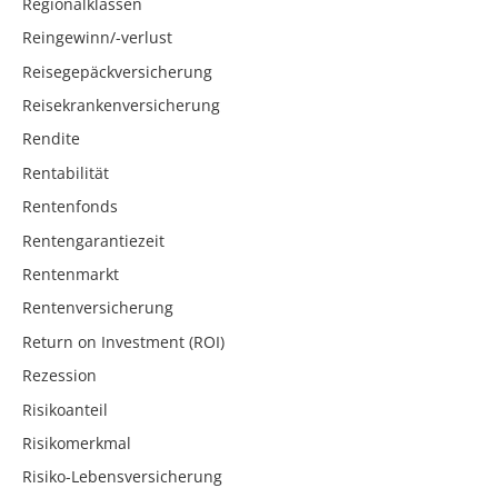
Regionalklassen
Reingewinn/-verlust
Reisegepäckversicherung
Reisekrankenversicherung
Rendite
Rentabilität
Rentenfonds
Rentengarantiezeit
Rentenmarkt
Rentenversicherung
Return on Investment (ROI)
Rezession
Risikoanteil
Risikomerkmal
Risiko-Lebensversicherung