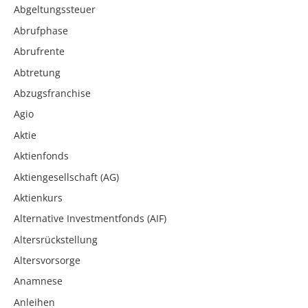
Abgeltungssteuer
Abrufphase
Abrufrente
Abtretung
Abzugsfranchise
Agio
Aktie
Aktienfonds
Aktiengesellschaft (AG)
Aktienkurs
Alternative Investmentfonds (AIF)
Altersrückstellung
Altersvorsorge
Anamnese
Anleihen