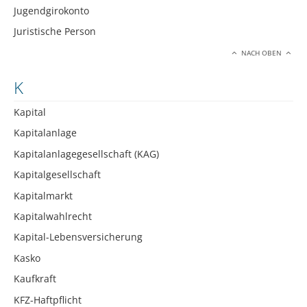
Jugendgirokonto
Juristische Person
NACH OBEN
K
Kapital
Kapitalanlage
Kapitalanlagegesellschaft (KAG)
Kapitalgesellschaft
Kapitalmarkt
Kapitalwahlrecht
Kapital-Lebensversicherung
Kasko
Kaufkraft
KFZ-Haftpflicht