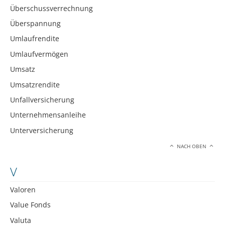
Überschussverrechnung
Überspannung
Umlaufrendite
Umlaufvermögen
Umsatz
Umsatzrendite
Unfallversicherung
Unternehmensanleihe
Unterversicherung
NACH OBEN
V
Valoren
Value Fonds
Valuta