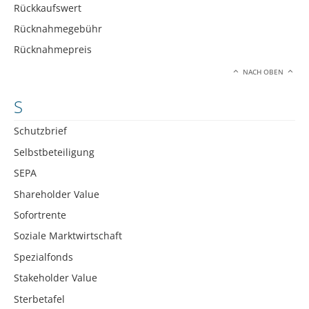
Rückkaufswert
Rücknahmegebühr
Rücknahmepreis
NACH OBEN
S
Schutzbrief
Selbstbeteiligung
SEPA
Shareholder Value
Sofortrente
Soziale Marktwirtschaft
Spezialfonds
Stakeholder Value
Sterbetafel