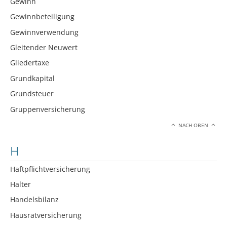
Gewinn
Gewinnbeteiligung
Gewinnverwendung
Gleitender Neuwert
Gliedertaxe
Grundkapital
Grundsteuer
Gruppenversicherung
NACH OBEN
H
Haftpflichtversicherung
Halter
Handelsbilanz
Hausratversicherung