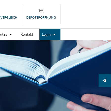
SVERGLEICH
DEPOTERÖFFNUNG
rtes
Kontakt
Login