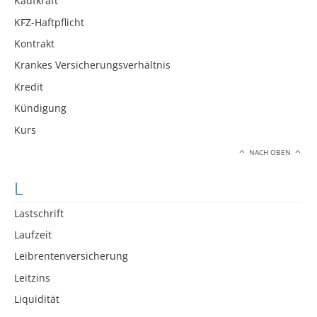
Kaufkraft
KFZ-Haftpflicht
Kontrakt
Krankes Versicherungsverhältnis
Kredit
Kündigung
Kurs
NACH OBEN
L
Lastschrift
Laufzeit
Leibrentenversicherung
Leitzins
Liquidität