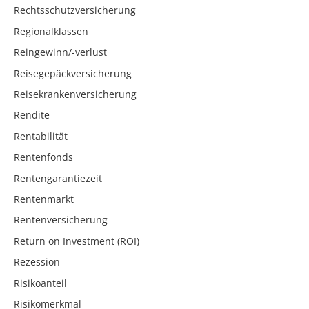
Rechtsschutzversicherung
Regionalklassen
Reingewinn/-verlust
Reisegepäckversicherung
Reisekrankenversicherung
Rendite
Rentabilität
Rentenfonds
Rentengarantiezeit
Rentenmarkt
Rentenversicherung
Return on Investment (ROI)
Rezession
Risikoanteil
Risikomerkmal