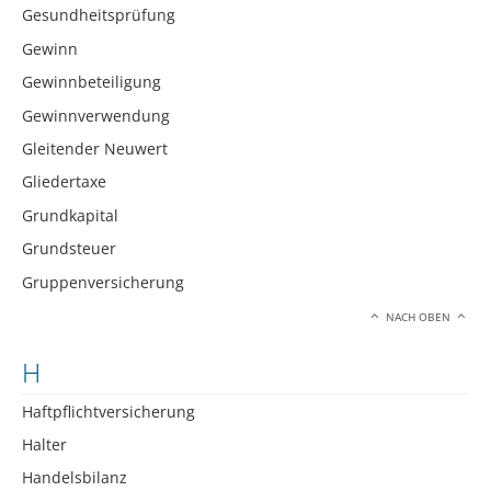
Gesundheitsprüfung
Gewinn
Gewinnbeteiligung
Gewinnverwendung
Gleitender Neuwert
Gliedertaxe
Grundkapital
Grundsteuer
Gruppenversicherung
NACH OBEN
H
Haftpflichtversicherung
Halter
Handelsbilanz