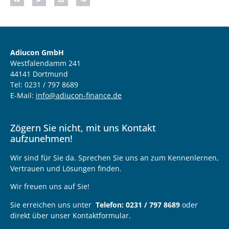
Adiucon GmbH
Westfalendamm 241
44141 Dortmund
Tel: 0231 / 797 8689
E-Mail:
info@adiucon-finance.de
Zögern Sie nicht, mit uns Kontakt
aufzunehmen!
Wir sind für Sie da. Sprechen Sie uns an zum Kennenlernen,
Vertrauen und Lösungen finden.
Wir freuen uns auf Sie!
Sie erreichen uns unter
Telefon: 0231 / 797 8689
oder
direkt über unser Kontaktformular.