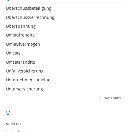
Überschussbeteiligung
Überschussverrechnung
Überspannung
Umlaufrendite
Umlaufvermögen
Umsatz
Umsatzrendite
Unfallversicherung
Unternehmensanleihe
Unterversicherung
NACH OBEN
V
Valoren