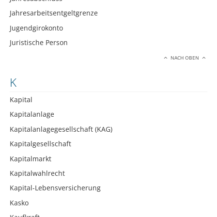
Jahresarbeitsentgeltgrenze
Jugendgirokonto
Juristische Person
NACH OBEN
K
Kapital
Kapitalanlage
Kapitalanlagegesellschaft (KAG)
Kapitalgesellschaft
Kapitalmarkt
Kapitalwahlrecht
Kapital-Lebensversicherung
Kasko