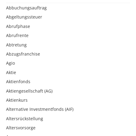
Abbuchungsauftrag
Abgeltungssteuer
Abrufphase
Abrufrente
Abtretung
Abzugsfranchise
Agio
Aktie
Aktienfonds
Aktiengesellschaft (AG)
Aktienkurs
Alternative Investmentfonds (AIF)
Altersrückstellung
Altersvorsorge