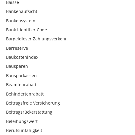
Baisse
Bankenaufsicht
Bankensystem
Bank Identifier Code
Bargeldloser Zahlungsverkehr
Barreserve
Baukostenindex
Bausparen
Bausparkassen
Beamtenrabatt
Behindertenrabatt
Beitragsfreie Versicherung
Beitragsrückerstattung
Beleihungswert
Berufsunfähigkeit