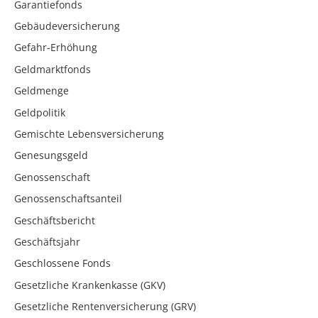
Garantiefonds
Gebäudeversicherung
Gefahr-Erhöhung
Geldmarktfonds
Geldmenge
Geldpolitik
Gemischte Lebensversicherung
Genesungsgeld
Genossenschaft
Genossenschaftsanteil
Geschäftsbericht
Geschäftsjahr
Geschlossene Fonds
Gesetzliche Krankenkasse (GKV)
Gesetzliche Rentenversicherung (GRV)