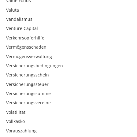
Value Fonds
Valuta
Vandalismus
Venture Capital
Verkehrsopferhilfe
Vermögensschaden
Vermögensverwaltung
Versicherungsbedingungen
Versicherungsschein
Versicherungssteuer
Versicherungssumme
Versicherungsvereine
Volatilität
Vollkasko
Vorauszahlung