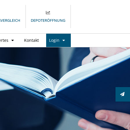
SVERGLEICH
DEPOTERÖFFNUNG
rtes
Kontakt
Login