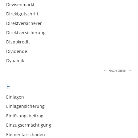
Devisenmarkt
Direktgutschrift
Direktversicherer
Direktversicherung
Dispokredit
Dividende
Dynamik
NACH OBEN
E
Einlagen
Einlagensicherung
Einlösungsbeitrag
Einzugsermächtigung
Elementarschäden