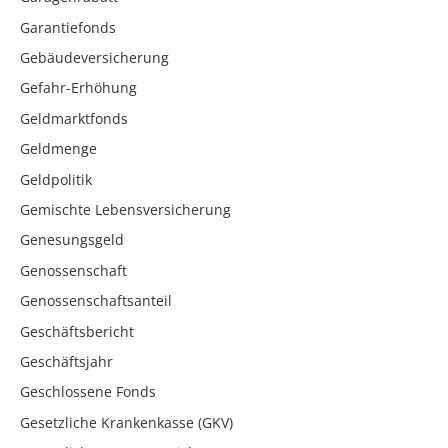
Garantiefonds
Gebäudeversicherung
Gefahr-Erhöhung
Geldmarktfonds
Geldmenge
Geldpolitik
Gemischte Lebensversicherung
Genesungsgeld
Genossenschaft
Genossenschaftsanteil
Geschäftsbericht
Geschäftsjahr
Geschlossene Fonds
Gesetzliche Krankenkasse (GKV)