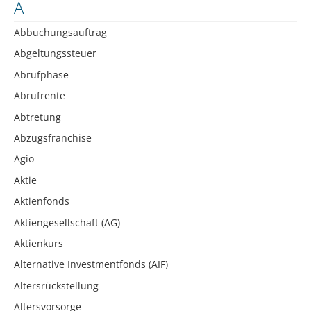
A
Abbuchungsauftrag
Abgeltungssteuer
Abrufphase
Abrufrente
Abtretung
Abzugsfranchise
Agio
Aktie
Aktienfonds
Aktiengesellschaft (AG)
Aktienkurs
Alternative Investmentfonds (AIF)
Altersrückstellung
Altersvorsorge