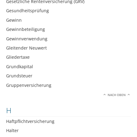
Gesetzliche Rentenversicherung (GRV)
Gesundheitsprüfung
Gewinn
Gewinnbeteiligung
Gewinnverwendung
Gleitender Neuwert
Gliedertaxe
Grundkapital
Grundsteuer
Gruppenversicherung
NACH OBEN
H
Haftpflichtversicherung
Halter