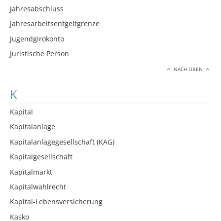
Jahresabschluss
Jahresarbeitsentgeltgrenze
Jugendgirokonto
Juristische Person
NACH OBEN
K
Kapital
Kapitalanlage
Kapitalanlagegesellschaft (KAG)
Kapitalgesellschaft
Kapitalmarkt
Kapitalwahlrecht
Kapital-Lebensversicherung
Kasko