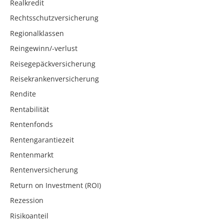
Realkredit
Rechtsschutzversicherung
Regionalklassen
Reingewinn/-verlust
Reisegepäckversicherung
Reisekrankenversicherung
Rendite
Rentabilität
Rentenfonds
Rentengarantiezeit
Rentenmarkt
Rentenversicherung
Return on Investment (ROI)
Rezession
Risikoanteil