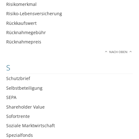
Risikomerkmal
Risiko-Lebensversicherung
Rückkaufswert
Rücknahmegebühr
Rücknahmepreis
NACH OBEN
S
Schutzbrief
Selbstbeteiligung
SEPA
Shareholder Value
Sofortrente
Soziale Marktwirtschaft
Spezialfonds