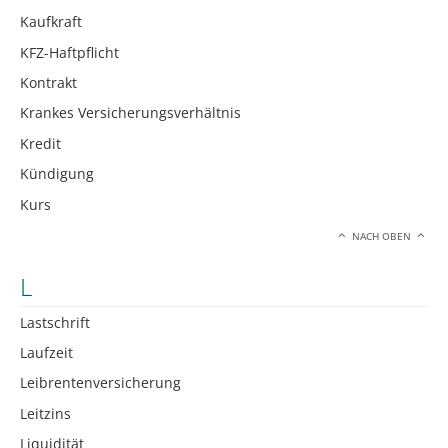
Kaufkraft
KFZ-Haftpflicht
Kontrakt
Krankes Versicherungsverhältnis
Kredit
Kündigung
Kurs
NACH OBEN
L
Lastschrift
Laufzeit
Leibrentenversicherung
Leitzins
Liquidität