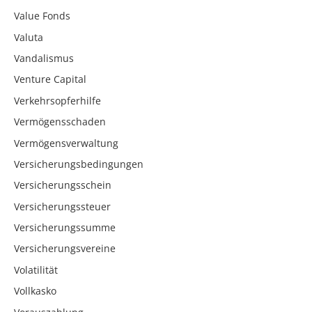
Value Fonds
Valuta
Vandalismus
Venture Capital
Verkehrsopferhilfe
Vermögensschaden
Vermögensverwaltung
Versicherungsbedingungen
Versicherungsschein
Versicherungssteuer
Versicherungssumme
Versicherungsvereine
Volatilität
Vollkasko