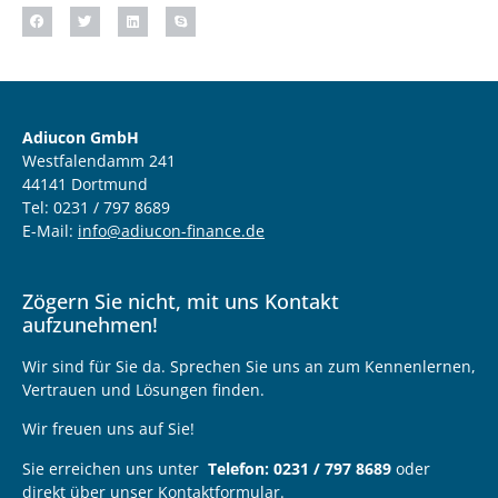
Adiucon GmbH
Westfalendamm 241
44141 Dortmund
Tel: 0231 / 797 8689
E-Mail:
info@adiucon-finance.de
Zögern Sie nicht, mit uns Kontakt
aufzunehmen!
Wir sind für Sie da. Sprechen Sie uns an zum Kennenlernen,
Vertrauen und Lösungen finden.
Wir freuen uns auf Sie!
Sie erreichen uns unter
Telefon: 0231 / 797 8689
oder
direkt über unser Kontaktformular.