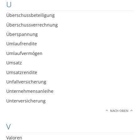
U
Überschussbeteiligung
Überschussverrechnung
Überspannung
Umlaufrendite
Umlaufvermögen
Umsatz
Umsatzrendite
Unfallversicherung
Unternehmensanleihe
Unterversicherung
NACH OBEN
V
Valoren