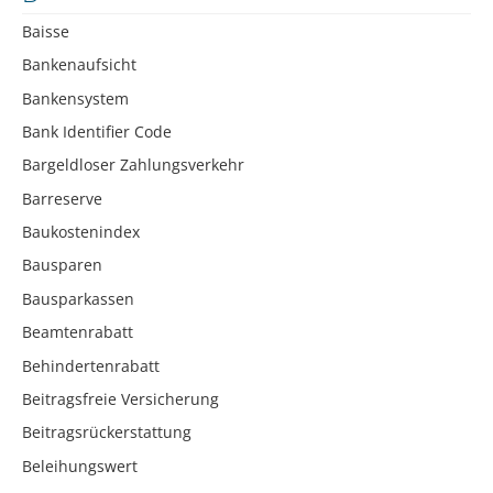
Baisse
Bankenaufsicht
Bankensystem
Bank Identifier Code
Bargeldloser Zahlungsverkehr
Barreserve
Baukostenindex
Bausparen
Bausparkassen
Beamtenrabatt
Behindertenrabatt
Beitragsfreie Versicherung
Beitragsrückerstattung
Beleihungswert