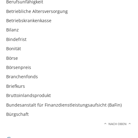
Berufsunfähigkeit
Betriebliche Altersversorgung
Betriebskrankenkasse
Bilanz
Bindefrist
Bonität
Börse
Börsenpreis
Branchenfonds
Briefkurs
Bruttoinlandsprodukt
Bundesanstalt für Finanzdienstleistungsaufsicht (BaFin)
Bürgschaft
NACH OBEN