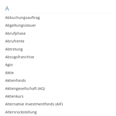
A
Abbuchungsauftrag
Abgeltungssteuer
Abrufphase
Abrufrente
Abtretung
Abzugsfranchise
Agio
Aktie
Aktienfonds
Aktiengesellschaft (AG)
Aktienkurs
Alternative Investmentfonds (AIF)
Altersrückstellung