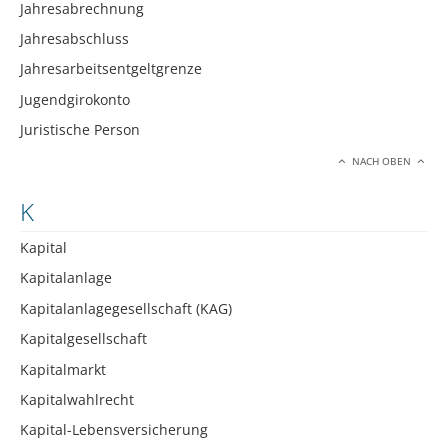
Jahresabrechnung
Jahresabschluss
Jahresarbeitsentgeltgrenze
Jugendgirokonto
Juristische Person
NACH OBEN
K
Kapital
Kapitalanlage
Kapitalanlagegesellschaft (KAG)
Kapitalgesellschaft
Kapitalmarkt
Kapitalwahlrecht
Kapital-Lebensversicherung