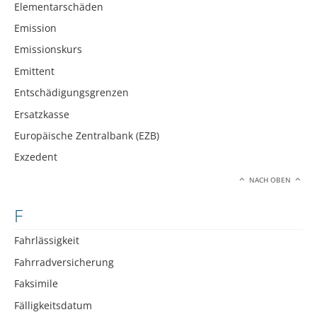
Elementarschäden
Emission
Emissionskurs
Emittent
Entschädigungsgrenzen
Ersatzkasse
Europäische Zentralbank (EZB)
Exzedent
NACH OBEN
F
Fahrlässigkeit
Fahrradversicherung
Faksimile
Fälligkeitsdatum