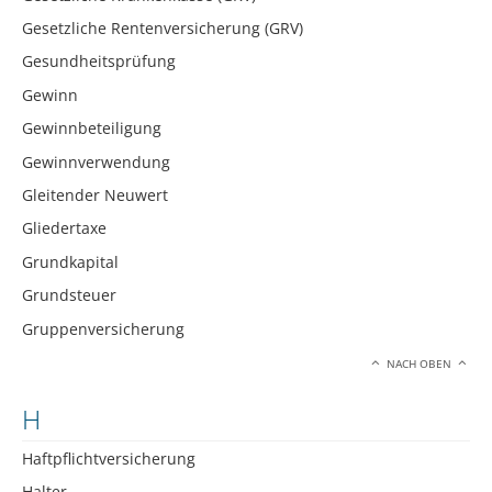
Gesetzliche Rentenversicherung (GRV)
Gesundheitsprüfung
Gewinn
Gewinnbeteiligung
Gewinnverwendung
Gleitender Neuwert
Gliedertaxe
Grundkapital
Grundsteuer
Gruppenversicherung
NACH OBEN
H
Haftpflichtversicherung
Halter