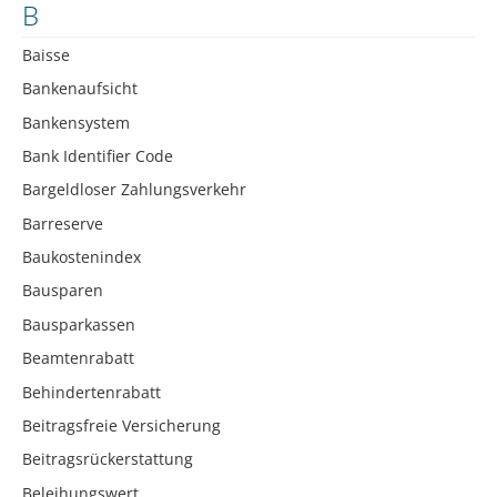
B
Baisse
Bankenaufsicht
Bankensystem
Bank Identifier Code
Bargeldloser Zahlungsverkehr
Barreserve
Baukostenindex
Bausparen
Bausparkassen
Beamtenrabatt
Behindertenrabatt
Beitragsfreie Versicherung
Beitragsrückerstattung
Beleihungswert