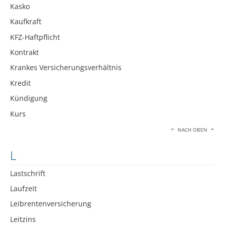
Kasko
Kaufkraft
KFZ-Haftpflicht
Kontrakt
Krankes Versicherungsverhältnis
Kredit
Kündigung
Kurs
NACH OBEN
L
Lastschrift
Laufzeit
Leibrentenversicherung
Leitzins