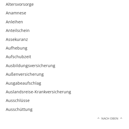
Altersvorsorge
Anamnese
Anleihen
Anteilschein
Assekuranz
Aufhebung
Aufschubzeit
Ausbildungsversicherung
Außenversicherung
Ausgabeaufschlag
Auslandsreise-Krankversicherung
Ausschlüsse
Ausschüttung
NACH OBEN