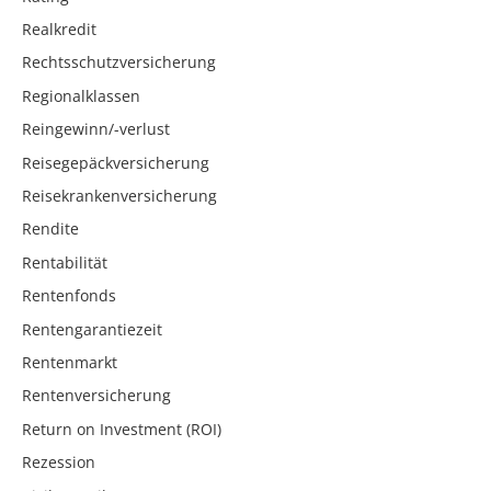
Realkredit
Rechtsschutzversicherung
Regionalklassen
Reingewinn/-verlust
Reisegepäckversicherung
Reisekrankenversicherung
Rendite
Rentabilität
Rentenfonds
Rentengarantiezeit
Rentenmarkt
Rentenversicherung
Return on Investment (ROI)
Rezession