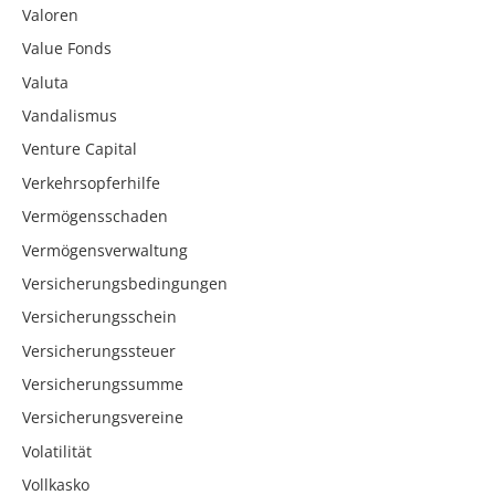
Valoren
Value Fonds
Valuta
Vandalismus
Venture Capital
Verkehrsopferhilfe
Vermögensschaden
Vermögensverwaltung
Versicherungsbedingungen
Versicherungsschein
Versicherungssteuer
Versicherungssumme
Versicherungsvereine
Volatilität
Vollkasko