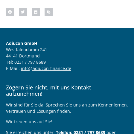
Adiucon GmbH
Westfalendamm 241
44141 Dortmund
Tel: 0231 / 797 8689
E-Mail:
info@adiucon-finance.de
Zögern Sie nicht, mit uns Kontakt
aufzunehmen!
Wir sind für Sie da. Sprechen Sie uns an zum Kennenlernen,
Vertrauen und Lösungen finden.
Wir freuen uns auf Sie!
Sie erreichen uns unter
Telefon: 0231 / 797 8689
oder