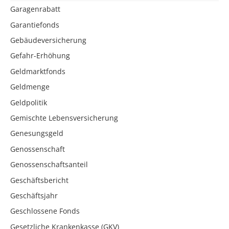
Garagenrabatt
Garantiefonds
Gebäudeversicherung
Gefahr-Erhöhung
Geldmarktfonds
Geldmenge
Geldpolitik
Gemischte Lebensversicherung
Genesungsgeld
Genossenschaft
Genossenschaftsanteil
Geschäftsbericht
Geschäftsjahr
Geschlossene Fonds
Gesetzliche Krankenkasse (GKV)