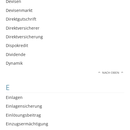
Devisen
Devisenmarkt
Direktgutschrift
Direktversicherer
Direktversicherung
Dispokredit
Dividende
Dynamik
NACH OBEN
E
Einlagen
Einlagensicherung
Einlösungsbeitrag
Einzugsermächtigung