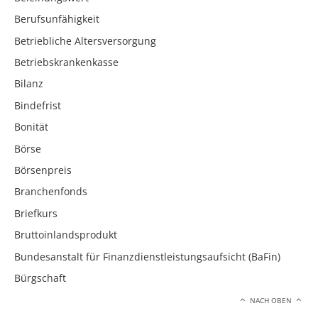
Berufsunfähigkeit
Betriebliche Altersversorgung
Betriebskrankenkasse
Bilanz
Bindefrist
Bonität
Börse
Börsenpreis
Branchenfonds
Briefkurs
Bruttoinlandsprodukt
Bundesanstalt für Finanzdienstleistungsaufsicht (BaFin)
Bürgschaft
NACH OBEN