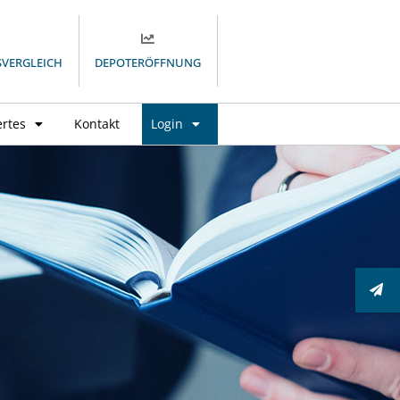
SVERGLEICH
DEPOTERÖFFNUNG
rtes
Kontakt
Login