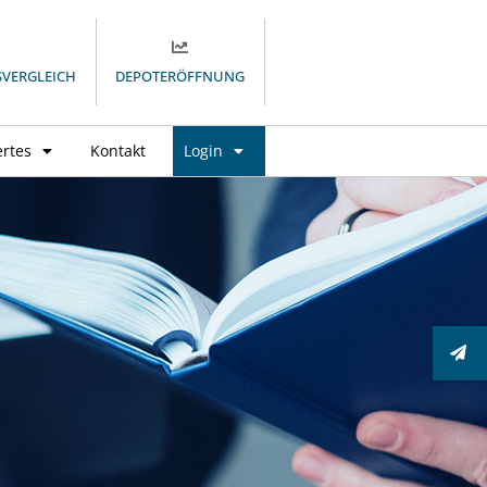
SVERGLEICH
DEPOTERÖFFNUNG
rtes
Kontakt
Login