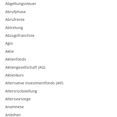
Abgeltungssteuer
Abrufphase
Abrufrente
Abtretung
Abzugsfranchise
Agio
Aktie
Aktienfonds
Aktiengesellschaft (AG)
Aktienkurs
Alternative Investmentfonds (AIF)
Altersrückstellung
Altersvorsorge
Anamnese
Anleihen