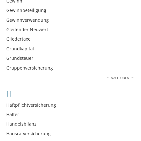
Gewinn
Gewinnbeteiligung
Gewinnverwendung
Gleitender Neuwert
Gliedertaxe
Grundkapital
Grundsteuer
Gruppenversicherung
NACH OBEN
H
Haftpflichtversicherung
Halter
Handelsbilanz
Hausratversicherung