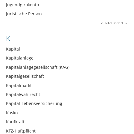
Jugendgirokonto
Juristische Person
NACH OBEN
K
Kapital
Kapitalanlage
Kapitalanlagegesellschaft (KAG)
Kapitalgesellschaft
Kapitalmarkt
Kapitalwahlrecht
Kapital-Lebensversicherung
Kasko
Kaufkraft
KFZ-Haftpflicht