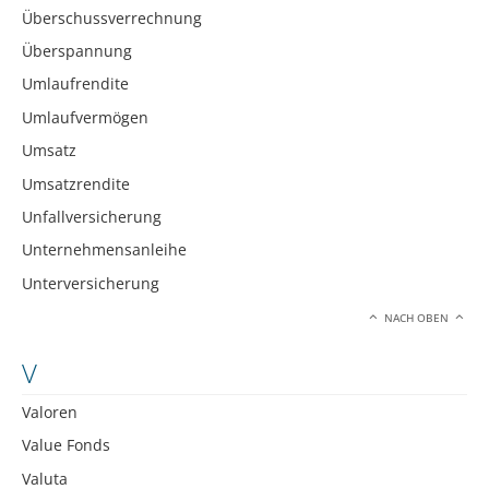
Überschussverrechnung
Überspannung
Umlaufrendite
Umlaufvermögen
Umsatz
Umsatzrendite
Unfallversicherung
Unternehmensanleihe
Unterversicherung
NACH OBEN
V
Valoren
Value Fonds
Valuta