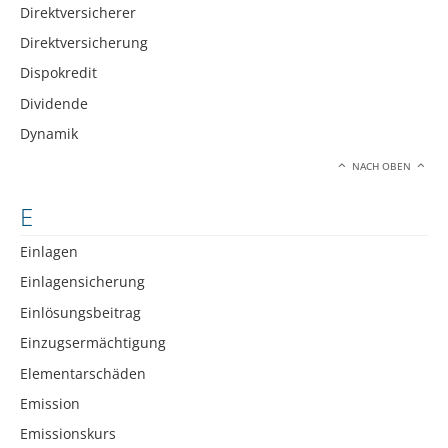
Direktversicherer
Direktversicherung
Dispokredit
Dividende
Dynamik
NACH OBEN
E
Einlagen
Einlagensicherung
Einlösungsbeitrag
Einzugsermächtigung
Elementarschäden
Emission
Emissionskurs