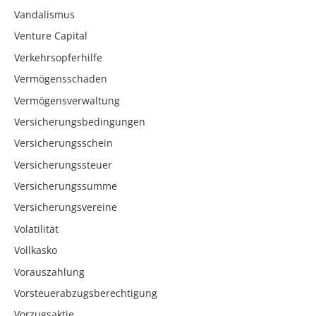
Vandalismus
Venture Capital
Verkehrsopferhilfe
Vermögensschaden
Vermögensverwaltung
Versicherungsbedingungen
Versicherungsschein
Versicherungssteuer
Versicherungssumme
Versicherungsvereine
Volatilität
Vollkasko
Vorauszahlung
Vorsteuerabzugsberechtigung
Vorzugsaktie