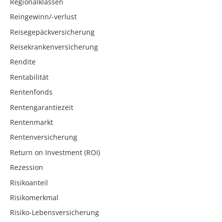
Regionalklassen
Reingewinn/-verlust
Reisegepäckversicherung
Reisekrankenversicherung
Rendite
Rentabilität
Rentenfonds
Rentengarantiezeit
Rentenmarkt
Rentenversicherung
Return on Investment (ROI)
Rezession
Risikoanteil
Risikomerkmal
Risiko-Lebensversicherung