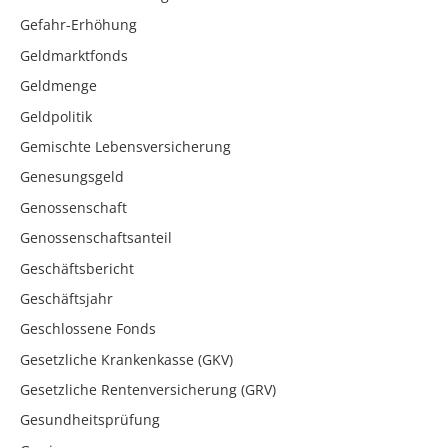
Gefahr-Erhöhung
Geldmarktfonds
Geldmenge
Geldpolitik
Gemischte Lebensversicherung
Genesungsgeld
Genossenschaft
Genossenschaftsanteil
Geschäftsbericht
Geschäftsjahr
Geschlossene Fonds
Gesetzliche Krankenkasse (GKV)
Gesetzliche Rentenversicherung (GRV)
Gesundheitsprüfung