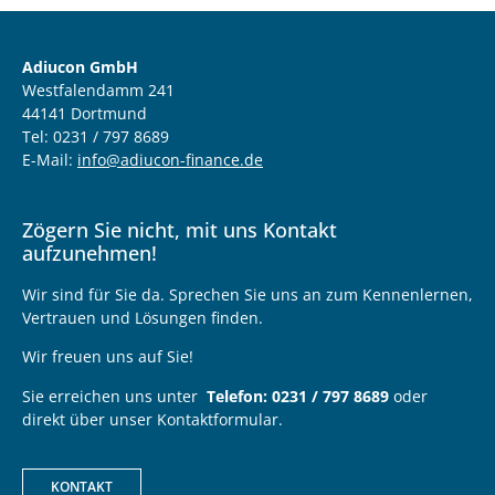
Adiucon GmbH
Westfalendamm 241
44141 Dortmund
Tel: 0231 / 797 8689
E-Mail:
info@adiucon-finance.de
Zögern Sie nicht, mit uns Kontakt
aufzunehmen!
Wir sind für Sie da. Sprechen Sie uns an zum Kennenlernen,
Vertrauen und Lösungen finden.
Wir freuen uns auf Sie!
Sie erreichen uns unter
Telefon: 0231 / 797 8689
oder
direkt über unser Kontaktformular.
KONTAKT