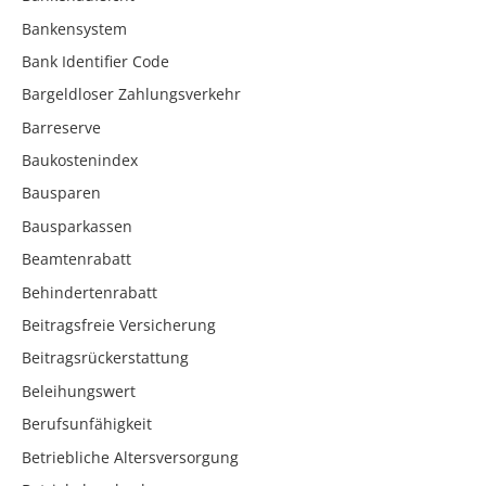
Bankensystem
Bank Identifier Code
Bargeldloser Zahlungsverkehr
Barreserve
Baukostenindex
Bausparen
Bausparkassen
Beamtenrabatt
Behindertenrabatt
Beitragsfreie Versicherung
Beitragsrückerstattung
Beleihungswert
Berufsunfähigkeit
Betriebliche Altersversorgung