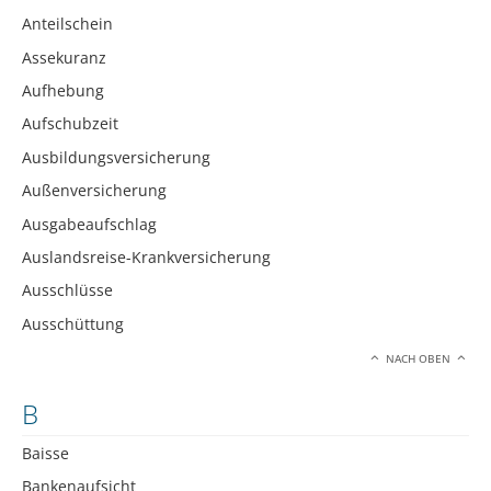
Anteilschein
Assekuranz
Aufhebung
Aufschubzeit
Ausbildungsversicherung
Außenversicherung
Ausgabeaufschlag
Auslandsreise-Krankversicherung
Ausschlüsse
Ausschüttung
NACH OBEN
B
Baisse
Bankenaufsicht