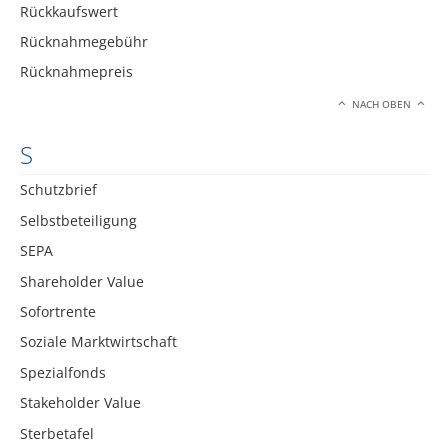
Rückkaufswert
Rücknahmegebühr
Rücknahmepreis
NACH OBEN
S
Schutzbrief
Selbstbeteiligung
SEPA
Shareholder Value
Sofortrente
Soziale Marktwirtschaft
Spezialfonds
Stakeholder Value
Sterbetafel