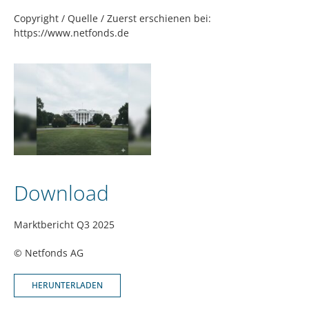
Copyright / Quelle / Zuerst erschienen bei:
https://www.netfonds.de
Download
Marktbericht Q3 2025
© Netfonds AG
HERUNTERLADEN