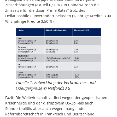
Zinserhöhungen (aktuell 0,50 %). In China wurden die
Zinssätze für die „Loan Prime Rates“ trotz des
Deflationsbilds unverändert belassen (1-jährige Kredite 3,00
%, 5-jährige Kredite 3,50 %).
Tabelle 1: Entwicklung der Verbraucher- und
Erzeugerpreise © Netfonds AG
Fazit: Die Weltwirtschaft verliert wegen der geopolitischen
Krisenherde und der disruptivem US-Zoll-als auch
Standortpolitik, aber auch wegen mangelnder
Reformbereitschaft in Frankreich und Deutschland