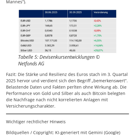
Mannes“).
Tabelle 5: Devisenkursentwicklungen ©
Netfonds AG
Fazit: Die Stärke und Resilienz des Euros stach im 3. Quartal
2025 hervor und verdient sich den Begriff „bemerkenswert“.
Belastende Daten und Fakten perlten ohne Wirkung ab. Die
Performance von Gold und Silber als auch Bitcoin belegten
die Nachfrage nach nicht korrelierten Anlagen mit
Versicherungscharakter.
Wichtiger rechtlicher Hinweis
Bildquellen / Copyright: KI-generiert mit Gemini (Google)