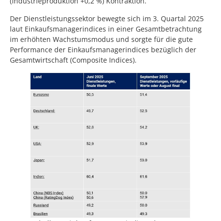
(Industrieproduktion +0,2 %) Kontraktion.
Der Dienstleistungssektor bewegte sich im 3. Quartal 2025
laut Einkaufsmanagerindices in einer Gesamtbetrachtung
im erhöhten Wachstumsmodus und sorgte für die gute
Performance der Einkaufsmanagerindices bezüglich der
Gesamtwirtschaft (Composite Indices).