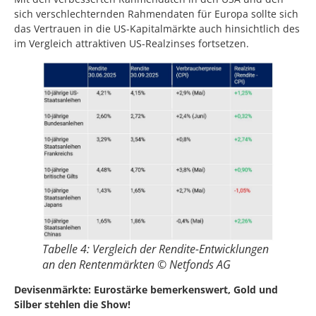
sich verschlechternden Rahmendaten für Europa sollte sich
das Vertrauen in die US-Kapitalmärkte auch hinsichtlich des
im Vergleich attraktiven US-Realzinses fortsetzen.
Tabelle 4: Vergleich der Rendite-Entwicklungen
an den Rentenmärkten © Netfonds AG
Devisenmärkte: Eurostärke bemerkenswert, Gold und
Silber stehlen die Show!