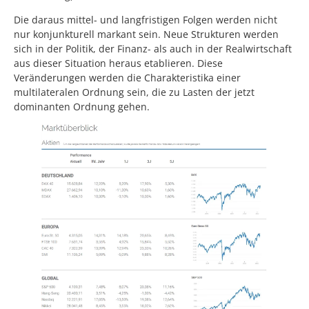
Die daraus mittel- und langfristigen Folgen werden nicht
nur konjunkturell markant sein. Neue Strukturen werden
sich in der Politik, der Finanz- als auch in der Realwirtschaft
aus dieser Situation heraus etablieren. Diese
Veränderungen werden die Charakteristika einer
multilateralen Ordnung sein, die zu Lasten der jetzt
dominanten Ordnung gehen.