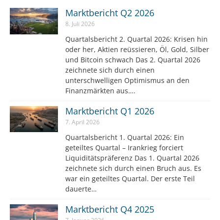
Marktbericht Q2 2026
8. Juli 2026
Quartalsbericht 2. Quartal 2026: Krisen hin
oder her, Aktien reüssieren, Öl, Gold, Silber
und Bitcoin schwach Das 2. Quartal 2026
zeichnete sich durch einen
unterschwelligen Optimismus an den
Finanzmärkten aus….
Marktbericht Q1 2026
7. April 2026
Quartalsbericht 1. Quartal 2026: Ein
geteiltes Quartal – Irankrieg forciert
Liquiditätspräferenz Das 1. Quartal 2026
zeichnete sich durch einen Bruch aus. Es
war ein geteiltes Quartal. Der erste Teil
dauerte…
Marktbericht Q4 2025