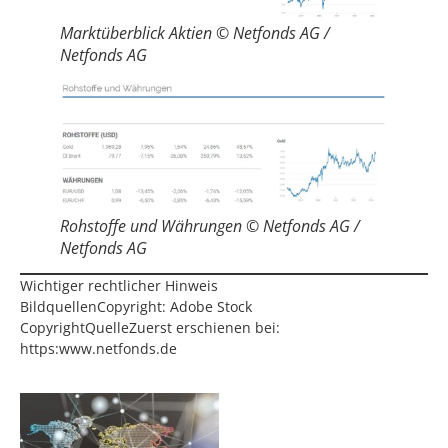
Marktüberblick Aktien © Netfonds AG /
Netfonds AG
Rohstoffe und Währungen © Netfonds AG /
Netfonds AG
Wichtiger rechtlicher Hinweis
BildquellenCopyright: Adobe Stock
CopyrightQuelleZuerst erschienen bei:
https:www.netfonds.de