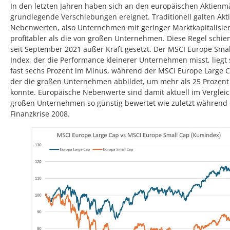
In den letzten Jahren haben sich an den europäischen Aktienm
grundlegende Verschiebungen ereignet. Traditionell galten Akt
Nebenwerten, also Unternehmen mit geringer Marktkapitalisier
profitabler als die von großen Unternehmen. Diese Regel schie
seit September 2021 außer Kraft gesetzt. Der MSCI Europe Sma
Index, der die Performance kleinerer Unternehmen misst, liegt
fast sechs Prozent im Minus, während der MSCI Europe Large C
der die großen Unternehmen abbildet, um mehr als 25 Prozent
konnte. Europäische Nebenwerte sind damit aktuell im Vergleic
großen Unternehmen so günstig bewertet wie zuletzt während
Finanzkrise 2008.