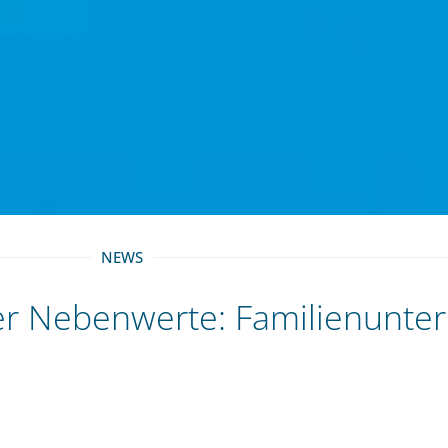
NEWS
der Nebenwerte: Familienunt