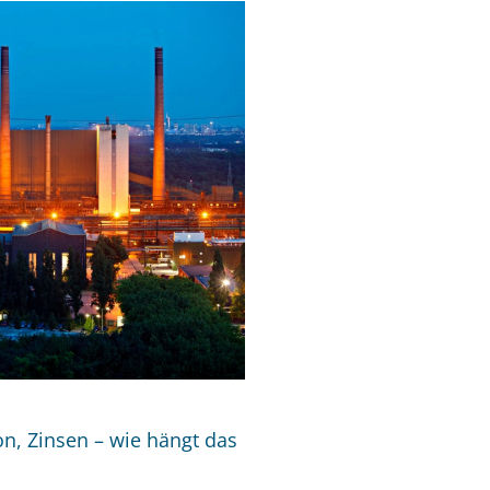
ion, Zinsen – wie hängt das