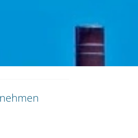
ernehmen